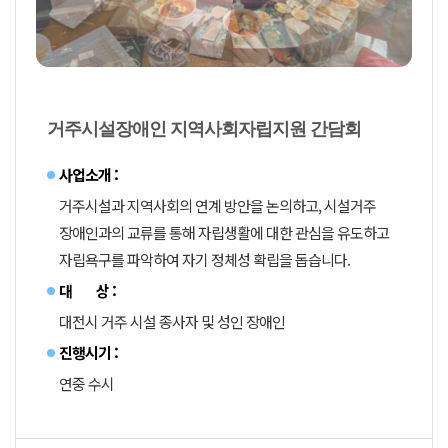
거주시설장애인 지역사회자립지원 간담회
사업소개 :
거주시설과 지역사회의 연계 방안을 논의하고, 시설거주
장애인과의 교류를 통해 자립생활에 대한 관심을 유도하고
자립욕구를 파악하여 자기 정체성 확립을 돕습니다.
대 상 :
대전시 거주 시설 종사자 및 성인 장애인
진행시기 :
연중 수시