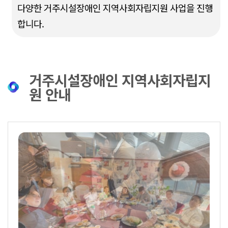
다양한 거주시설장애인 지역사회자립지원 사업을 진행
합니다.
거주시설장애인 지역사회자립지
원 안내