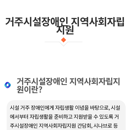
거주시설장애인 지역사회자립
지원
거주시설장애인 지역사회자립지
원이란?
시설 거주 장애인에게 자립생활 이념을 바탕으로, 시설
에서부터 자립생활을 준비하고 지원받을 수 있도록 거
주시설장애인 지역사회자립지원 간담회, 시나브로 등