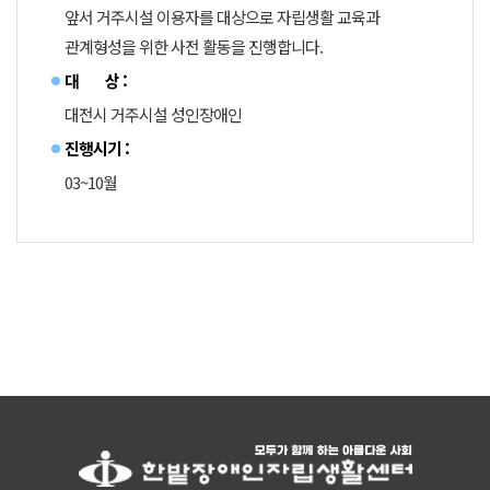
앞서 거주시설 이용자를 대상으로 자립생활 교육과
관계형성을 위한 사전 활동을 진행합니다.
대 상 :
대전시 거주시설 성인장애인
진행시기 :
03~10월