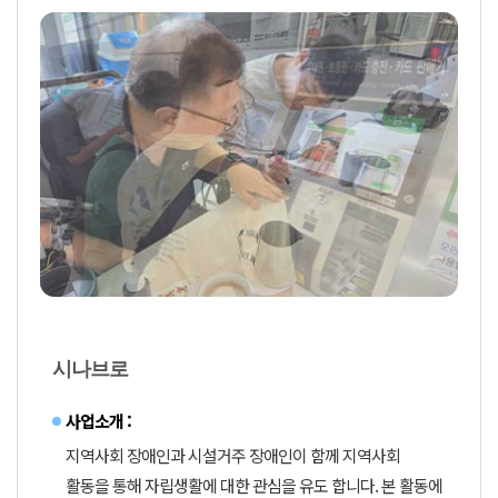
시나브로
사업소개 :
지역사회 장애인과 시설거주 장애인이 함께 지역사회
활동을 통해 자립생활에 대한 관심을 유도 합니다. 본 활동에