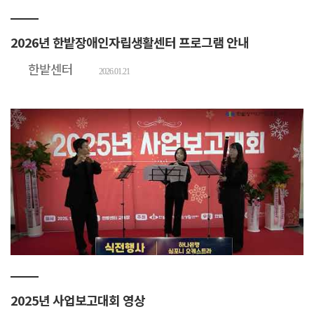
2026년 한밭장애인자립생활센터 프로그램 안내
한밭센터
2026.01.21
2025년 사업보고대회 영상