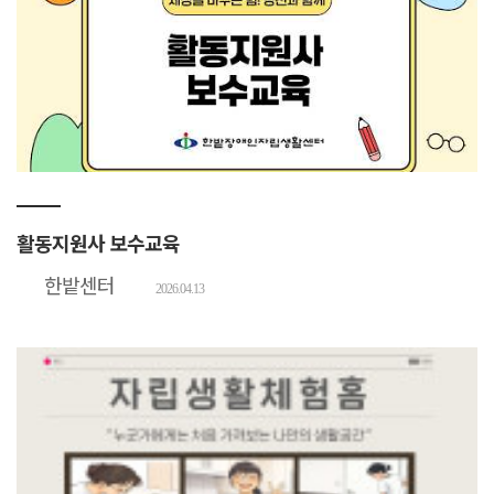
활동지원사 보수교육
한밭센터
2026.04.13