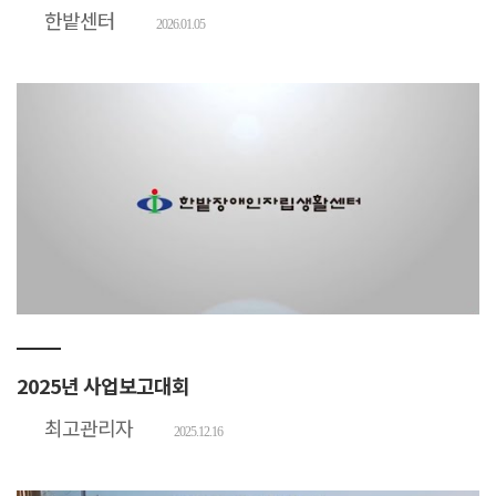
한밭센터
2026.01.05
2025년 사업보고대회
최고관리자
2025.12.16