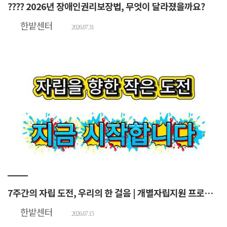
???? 2026년 장애인권리보장법, 무엇이 달라졌을까요?
한밭센터
2026.07.31
7주간의 자립 도전, 우리의 한 걸음 | 개별자립지원 프로그램
한밭센터
2026.07.15