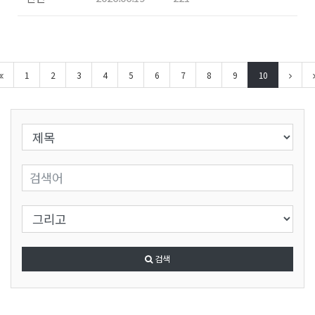
1
2
3
4
5
6
7
8
9
10
검색 조건 선택
검색어 입력
검색 조건 선택
검색