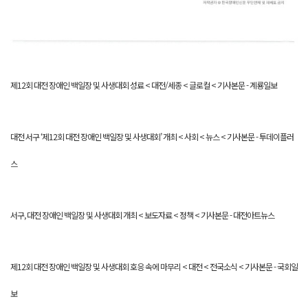
제12회 대전 장애인 백일장 및 사생대회 성료 < 대전/세종 < 글로컬 < 기사본문 - 계룡일보
대전 서구 ‘제12회 대전 장애인 백일장 및 사생대회’ 개최 < 사회 < 뉴스 < 기사본문 - 투데이플러
스
서구, 대전 장애인 백일장 및 사생대회 개최 < 보도자료 < 정책 < 기사본문 - 대전아트뉴스
제12회 대전 장애인 백일장 및 사생대회 호응 속에 마무리 < 대전 < 전국소식 < 기사본문 - 국회일
보