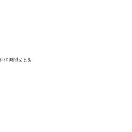
자가 이메일로 신청