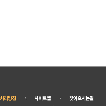
처리방침
사이트맵
찾아오시는길