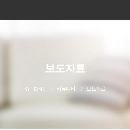
보도자료
HOME
커뮤니티
보도자료