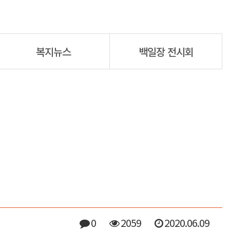
복지뉴스
백일장 전시회
0
2059
2020.06.09