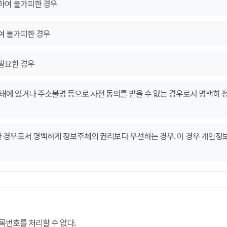
위하여 불가피한 경우
하여 불가피한 경우
 필요한 경우
상태에 있거나 주소불명 등으로 사전 동의를 받을 수 없는 경우로서 명백히 정
한 경우로서 명백하게 정보주체의 권리보다 우선하는 경우. 이 경우 개인정
록번호를 처리할 수 없다.