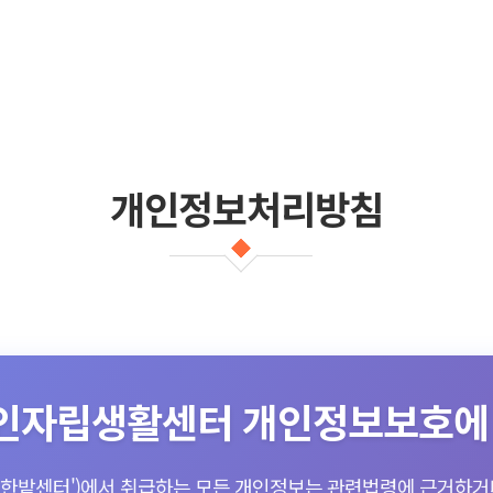
개인정보처리방침
인자립생활센터 개인정보보호에 
한밭센터')에서 취급하는 모든 개인정보는 관련법령에 근거하거