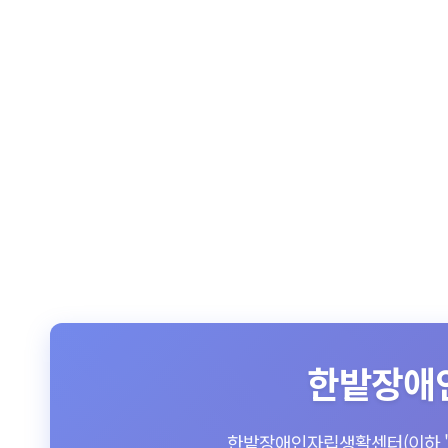
한밭장애
한밭장애인자립생활센터(이하 '