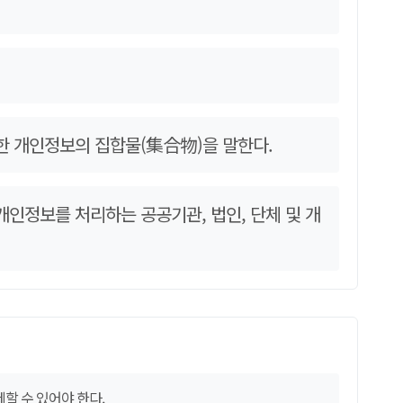
한 개인정보의 집합물(集合物)을 말한다.
인정보를 처리하는 공공기관, 법인, 단체 및 개
할 수 있어야 한다.