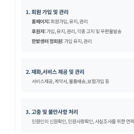
1. 회원 가입 및 관리
홈페이지:
회원가입, 유지, 관리
후원자:
가입, 유지, 관리, 각종 고지 및 우편물발송
한밭센터 정회원:
가입 유지, 관리
2. 재화,서비스 제공 및 관리
서비스제공, 계약서, 물품배송, 보험가입 등
3. 고충 및 불만사항 처리
민원인의 신원확인, 민원사항확인, 사실조사를 위한 연락