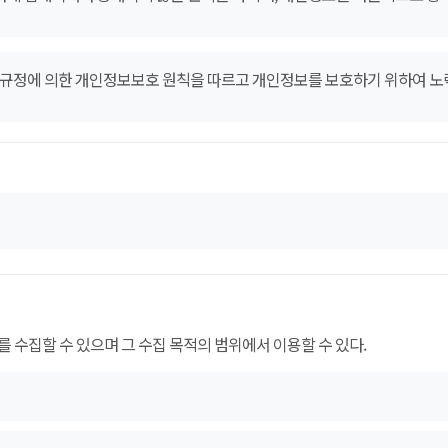
의 규정에 의한 개인정보보호 원칙을 따르고 개인정보를 보호하기 위하여 노
 수집할 수 있으며 그 수집 목적의 범위에서 이용할 수 있다.