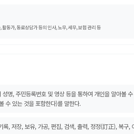
활동가, 동료상담가 등의 인사, 노무, 세무, 보험 관리 등
 성명, 주민등록번호 및 영상 등을 통하여 개인을 알아볼 
볼 수 있는 것을 포함한다)를 말한다.
록, 저장, 보유, 가공, 편집, 검색, 출력, 정정(訂正), 복구,