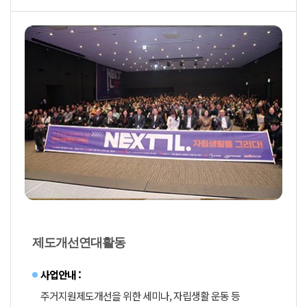
제도개선연대활동
사업안내 :
주거지원제도개선을 위한 세미나, 자립생활 운동 등