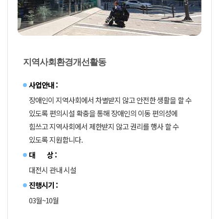
지역사회환경개선활동
사업안내 :
장애인이 지역사회에서 차별받지 않고 안전한 생활을 할 수
있도록 편의시설 확충을 통해 장애인의 이동 편의성에
힘쓰고 지역사회에서 제한받지 않고 권리를 행사 할 수
있도록 지원합니다.
대 상 :
대전시 관내 시설
진행시기 :
03월~10월