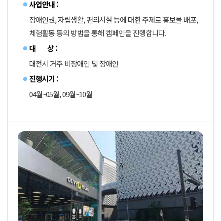
사업안내 :
장애인권, 자립생활, 편의시설 등에 대한 주제로 홍보물 배포,
체험활동 등의 방법을 통해 캠페인을 진행합니다.
대 상 :
대전시 거주 비장애인 및 장애인
진행시기 :
04월~05월, 09월~10월