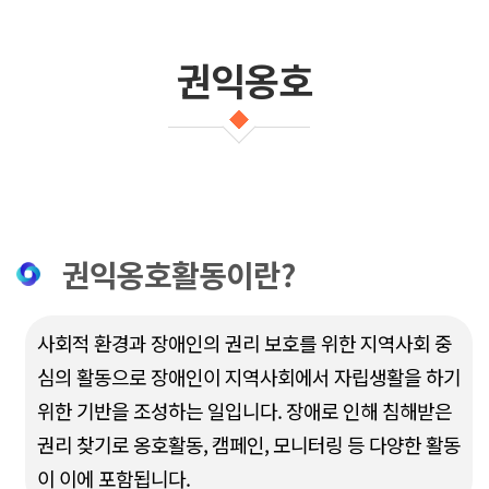
권익옹호
권익옹호활동이란?
사회적 환경과 장애인의 권리 보호를 위한 지역사회 중
심의 활동으로 장애인이 지역사회에서 자립생활을 하기
위한 기반을 조성하는 일입니다. 장애로 인해 침해받은
권리 찾기로 옹호활동, 캠페인, 모니터링 등 다양한 활동
이 이에 포함됩니다.