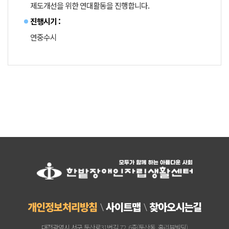
제도개선을 위한 연대활동을 진행합니다.
진행시기 :
연중수시
개인정보처리방침
사이트맵
찾아오시는길
대전광역시 서구 둔산로31번길 72, 6층(둔산동, 홀리뷰빌딩)