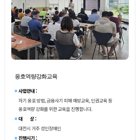
옹호역량강화교육
사업안내 :
자기 옹호 방법, 금융사기 피해 예방교육, 인권교육 등
옹호역량 강화를 위한 교육을 진행합니다.
대 상 :
대전시 거주 성인장애인
진행시기 :