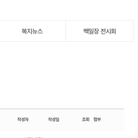
복지뉴스
백일장 전시회
작성자
작성일
조회
첨부