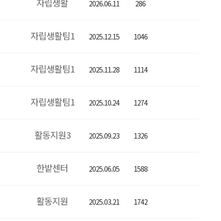
자립생활
2026.06.11
286
자립생활팀1
2025.12.15
1046
자립생활팀1
2025.11.28
1114
자립생활팀1
2025.10.24
1274
활동지원3
2025.09.23
1326
한밭센터
2025.06.05
1588
활동지원
2025.03.21
1742