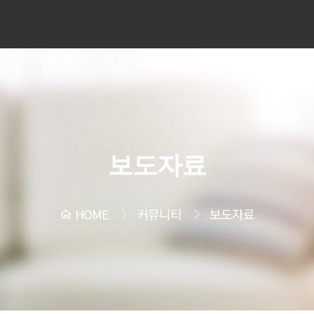
보도자료
HOME
커뮤니티
보도자료