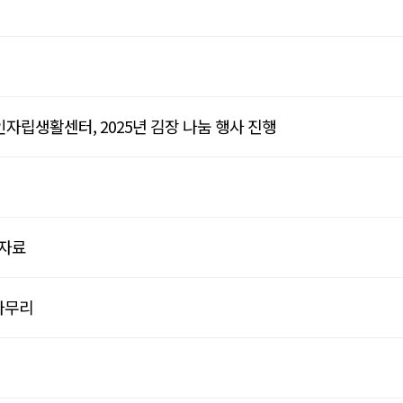
자립생활센터, 2025년 김장 나눔 행사 진행
도자료
 마무리