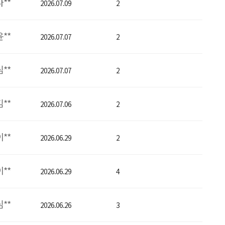
나**
2026.07.09
2
윤**
2026.07.07
2
심**
2026.07.07
2
김**
2026.07.06
2
이**
2026.06.29
2
이**
2026.06.29
4
심**
2026.06.26
3