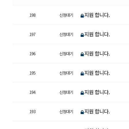
지원 합니다.
198
신청대기
지원 합니다.
197
신청대기
지원 합니다.
196
신청대기
지원 합니다.
195
신청대기
지원 합니다.
194
신청대기
지원 합니다.
193
신청대기