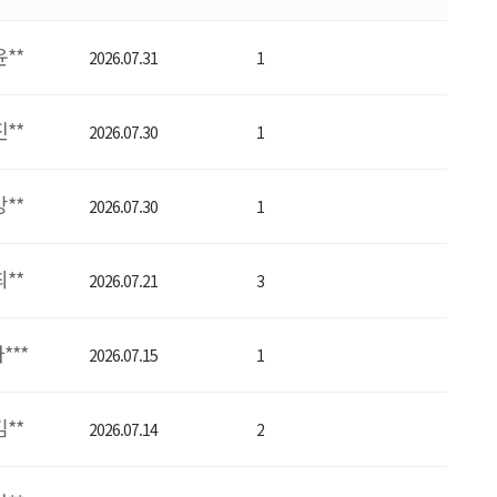
윤**
2026.07.31
1
진**
2026.07.30
1
강**
2026.07.30
1
최**
2026.07.21
3
***
2026.07.15
1
김**
2026.07.14
2