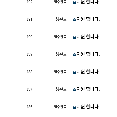
지원 합니다.
192
접수완료
지원 합니다.
191
접수완료
지원 합니다.
190
접수완료
지원 합니다.
189
접수완료
지원 합니다.
188
접수완료
지원 합니다.
187
접수완료
지원 합니다.
186
접수완료