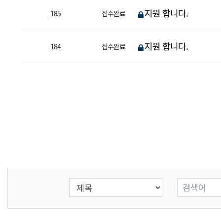
지원 합니다.
185
접수완료
지원 합니다.
184
접수완료
검색 조건 선택
검색어 입력