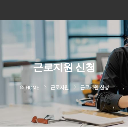
근로지원 신청
HOME
근로지원
근로지원 신청